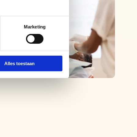
Marketing
Alles toestaan