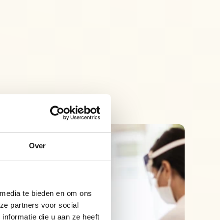
Over
 media te bieden en om ons
ze partners voor social
nformatie die u aan ze heeft