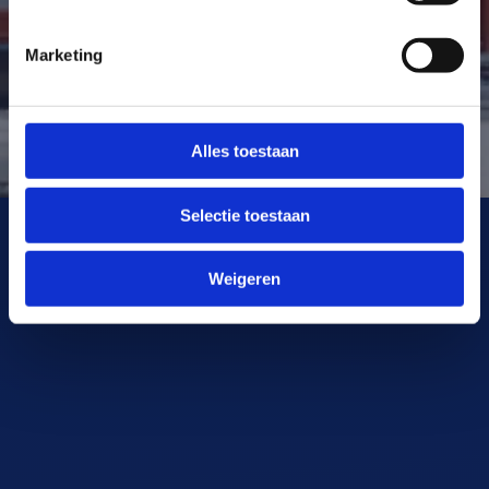
Marketing
Alles toestaan
Selectie toestaan
Weigeren