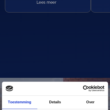
Lees meer
Toestemming
Details
Over