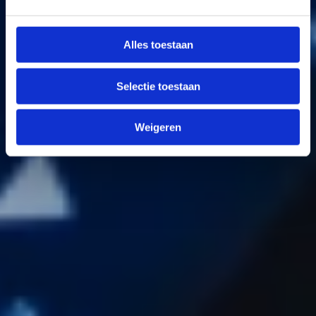
Alles toestaan
Selectie toestaan
Weigeren