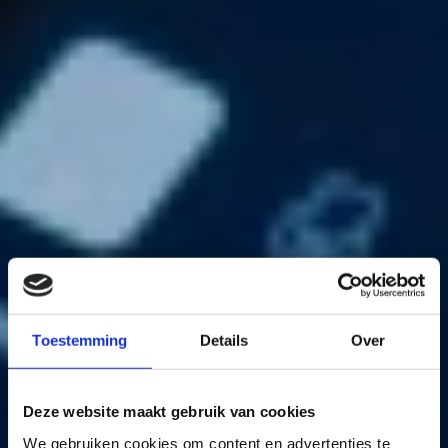
Toestemming
Details
Over
Deze website maakt gebruik van cookies
We gebruiken cookies om content en advertenties te