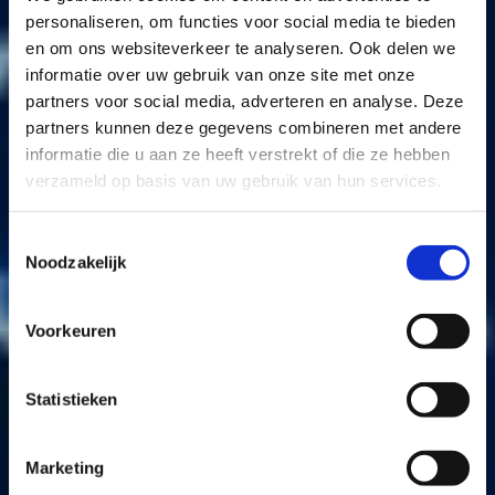
personaliseren, om functies voor social media te bieden
en om ons websiteverkeer te analyseren. Ook delen we
informatie over uw gebruik van onze site met onze
partners voor social media, adverteren en analyse. Deze
partners kunnen deze gegevens combineren met andere
informatie die u aan ze heeft verstrekt of die ze hebben
verzameld op basis van uw gebruik van hun services.
Toestemmingsselectie
Noodzakelijk
Voorkeuren
Statistieken
Marketing